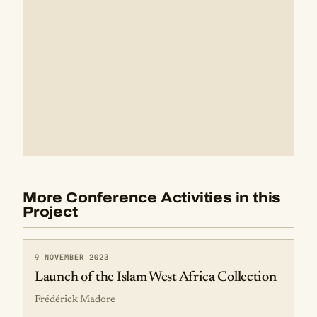
More Conference Activities in this
Project
9 NOVEMBER 2023
Launch of the Islam West Africa Collection
Frédérick Madore