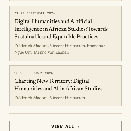
21-24 SEPTEMBER 2026
Digital Humanities and Artificial
Intelligence in African Studies: Towards
Sustainable and Equitable Practices
Frédérick Madore, Vincent Hiribarren, Emmanuel
Ngue Um, Menno van Zaanen
18-20 FEBRUARY 2026
Charting New Territory: Digital
Humanities and AI in African Studies
Frédérick Madore, Vincent Hiribarren
VIEW ALL →