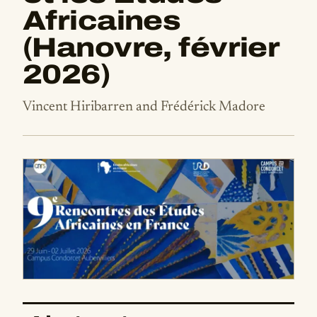
Africaines
(Hanovre, février
2026)
Vincent Hiribarren and Frédérick Madore