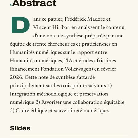
Abstract
§
D
ans ce papier, Frédérick Madore et
Vincent Hiribarren analysent le contenu
d'une note de synthèse préparée par une
équipe de trente chercheur.es et praticien·nes en
Humanités numériques sur le rapport entre
Humanités numériques, l'IA et études africaines
(financement Fondation Volkswagen) en février
2026. Cette note de synthèse s'attarde
principalement sur les trois points suivants 1)
Intégration méthodologique et préservation
numérique 2) Favoriser une collaboration équitable
3) Cadre éthique et souveraineté numérique.
Slides