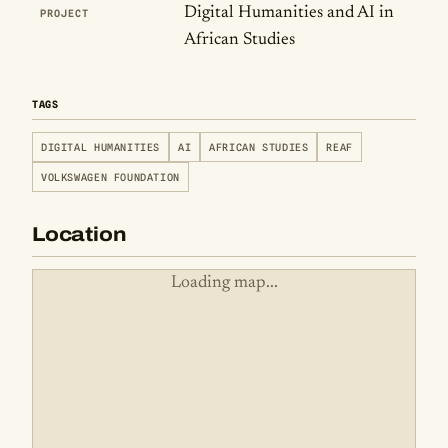
Digital Humanities and AI in
PROJECT
African Studies
TAGS
DIGITAL HUMANITIES
AI
AFRICAN STUDIES
REAF
VOLKSWAGEN FOUNDATION
Location
Loading map...