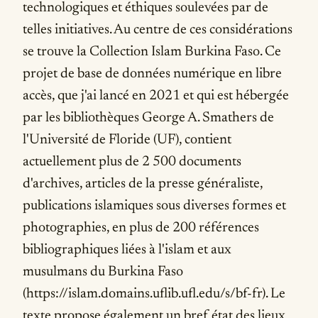
technologiques et éthiques soulevées par de
telles initiatives. Au centre de ces considérations
se trouve la Collection Islam Burkina Faso. Ce
projet de base de données numérique en libre
accès, que j'ai lancé en 2021 et qui est hébergée
par les bibliothèques George A. Smathers de
l'Université de Floride (UF), contient
actuellement plus de 2 500 documents
d'archives, articles de la presse généraliste,
publications islamiques sous diverses formes et
photographies, en plus de 200 références
bibliographiques liées à l'islam et aux
musulmans du Burkina Faso
(https://islam.domains.uflib.ufl.edu/s/bf-fr). Le
texte propose également un bref état des lieux