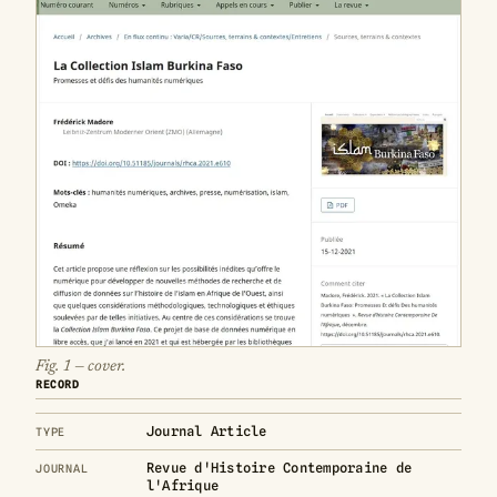
Fig. 1 — cover.
RECORD
Journal Article
TYPE
Revue d'Histoire Contemporaine de
JOURNAL
l'Afrique