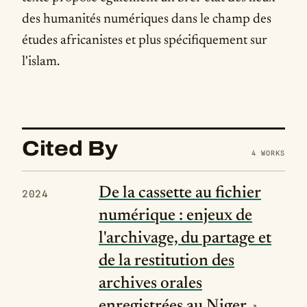
des humanités numériques dans le champ des
études africanistes et plus spécifiquement sur
l'islam.
Cited By
4 WORKS
De la cassette au fichier
2024
numérique : enjeux de
l'archivage, du partage et
de la restitution des
archives orales
enregistrées au Niger