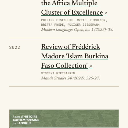
the Africa Multiple
Cluster of Excellence
PHILIPP EISENHUTH, MYRIEL FICHTNER,
BRITTA FREDE, RÜDIGER SEESEMANN
Modern Languages Open, no. 1 (2023): 39.
Review of Frédérick
2022
Madore 'Islam Burkina
Faso Collection'
VINCENT HIRIBARREN
Mande Studies 24 (2022): 325-27.