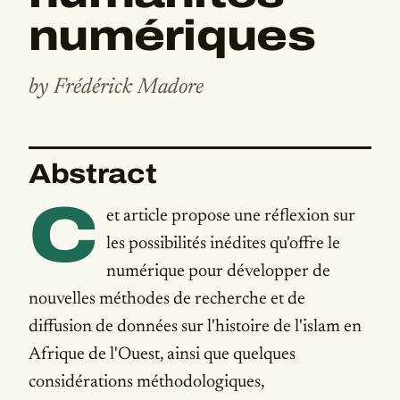
numériques
by Frédérick Madore
Abstract
C
et article propose une réflexion sur
les possibilités inédites qu'offre le
numérique pour développer de
nouvelles méthodes de recherche et de
diffusion de données sur l'histoire de l'islam en
Afrique de l'Ouest, ainsi que quelques
considérations méthodologiques,