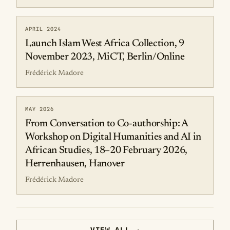
APRIL 2024
Launch Islam West Africa Collection, 9
November 2023, MiCT, Berlin/Online
Frédérick Madore
MAY 2026
From Conversation to Co-authorship: A
Workshop on Digital Humanities and AI in
African Studies, 18–20 February 2026,
Herrenhausen, Hanover
Frédérick Madore
VIEW ALL →