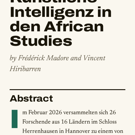
Intelligenz in
den African
Studies
by Frédérick Madore and Vincent
Hiribarren
Abstract
I
m Februar 2026 versammelten sich 26
Forschende aus 16 Ländern im Schloss
Herrenhausen in Hannover zu einem von