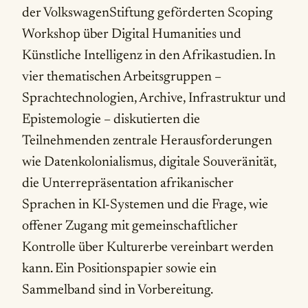
der VolkswagenStiftung geförderten Scoping
Workshop über Digital Humanities und
Künstliche Intelligenz in den Afrikastudien. In
vier thematischen Arbeitsgruppen –
Sprachtechnologien, Archive, Infrastruktur und
Epistemologie – diskutierten die
Teilnehmenden zentrale Herausforderungen
wie Datenkolonialismus, digitale Souveränität,
die Unterrepräsentation afrikanischer
Sprachen in KI-Systemen und die Frage, wie
offener Zugang mit gemeinschaftlicher
Kontrolle über Kulturerbe vereinbart werden
kann. Ein Positionspapier sowie ein
Sammelband sind in Vorbereitung.