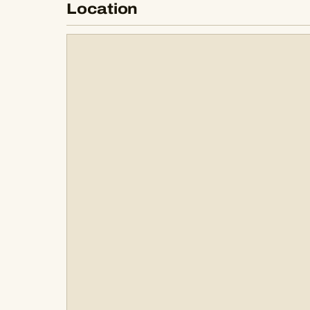
Location