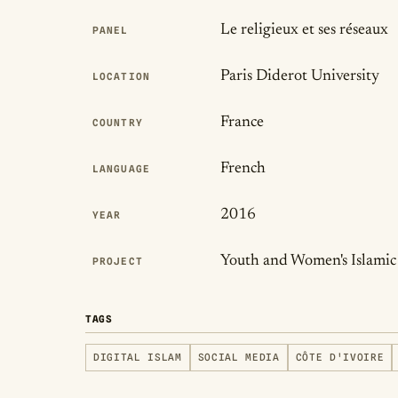
Le religieux et ses réseaux
PANEL
Paris Diderot University
LOCATION
France
COUNTRY
French
LANGUAGE
2016
YEAR
Youth and Women's Islamic 
PROJECT
TAGS
DIGITAL ISLAM
SOCIAL MEDIA
CÔTE D'IVOIRE