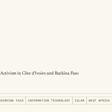
Activism in Côte d'Ivoire and Burkina Faso
BURKINA FASO
INFORMATION TECHNOLOGY
ISLAM
WEST AFRICA