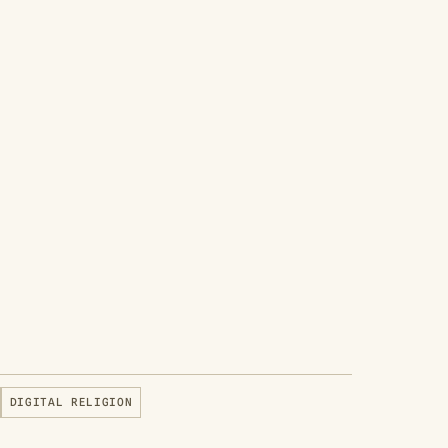
DIGITAL RELIGION