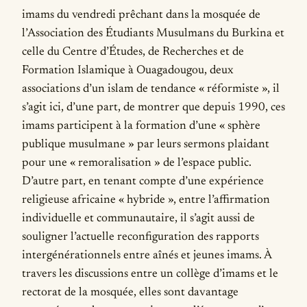
imams du vendredi prêchant dans la mosquée de
l’Association des Étudiants Musulmans du Burkina et
celle du Centre d’Études, de Recherches et de
Formation Islamique à Ouagadougou, deux
associations d’un islam de tendance « réformiste », il
s’agit ici, d’une part, de montrer que depuis 1990, ces
imams participent à la formation d’une « sphère
publique musulmane » par leurs sermons plaidant
pour une « remoralisation » de l’espace public.
D’autre part, en tenant compte d’une expérience
religieuse africaine « hybride », entre l’affirmation
individuelle et communautaire, il s’agit aussi de
souligner l’actuelle reconfiguration des rapports
intergénérationnels entre aînés et jeunes imams. À
travers les discussions entre un collège d’imams et le
rectorat de la mosquée, elles sont davantage