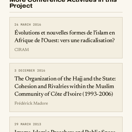
Project
24 MARCH 2016
Évolutions et nouvelles formes de l'islam en
Afrique de l'Ouest: vers une radicalisation?
CIRAM
3 DECEMBER 2016
The Organization of the Hajj and the State:
Cohesion and Rivalries within the Muslim
Community of Côte d'Ivoire (1993-2006)
Frédérick Madore
29 MARCH 2013