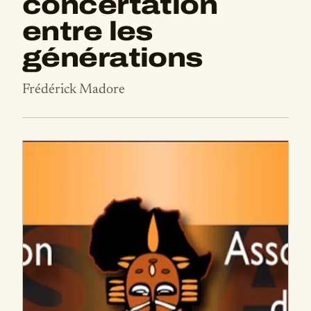
concertation
entre les
générations
Frédérick Madore