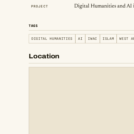
Digital Humanities and AI 
PROJECT
TAGS
DIGITAL HUMANITIES
AI
IWAC
ISLAM
WEST A
Location