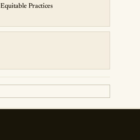
 Equitable Practices