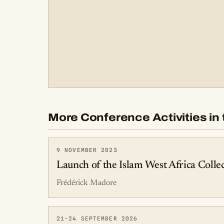
More Conference Activities in 
9 NOVEMBER 2023
Launch of the Islam West Africa Colle
Frédérick Madore
21-24 SEPTEMBER 2026