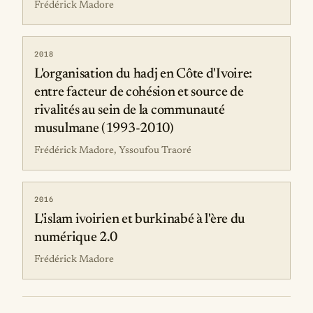
Frédérick Madore
2018
L'organisation du hadj en Côte d'Ivoire:
entre facteur de cohésion et source de
rivalités au sein de la communauté
musulmane (1993-2010)
Frédérick Madore, Yssoufou Traoré
2016
L'islam ivoirien et burkinabé à l'ère du
numérique 2.0
Frédérick Madore