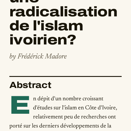
radicalisation
de l'islam
ivoirien?
by Frédérick Madore
Abstract
E
n dépit d'un nombre croissant
d'études sur l'islam en Côte d'Ivoire,
relativement peu de recherches ont
porté sur les derniers développements de la