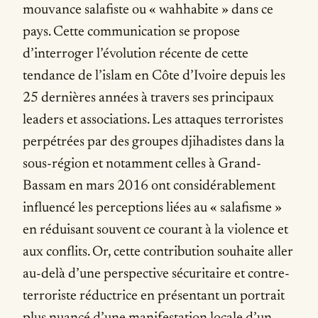
mouvance salafiste ou « wahhabite » dans ce
pays. Cette communication se propose
d’interroger l’évolution récente de cette
tendance de l’islam en Côte d’Ivoire depuis les
25 dernières années à travers ses principaux
leaders et associations. Les attaques terroristes
perpétrées par des groupes djihadistes dans la
sous-région et notamment celles à Grand-
Bassam en mars 2016 ont considérablement
influencé les perceptions liées au « salafisme »
en réduisant souvent ce courant à la violence et
aux conflits. Or, cette contribution souhaite aller
au-delà d’une perspective sécuritaire et contre-
terroriste réductrice en présentant un portrait