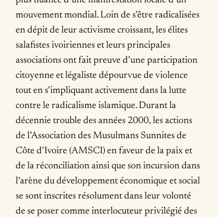
plus nuancé d’une manifestation locale d’un
mouvement mondial. Loin de s’être radicalisées
en dépit de leur activisme croissant, les élites
salafistes ivoiriennes et leurs principales
associations ont fait preuve d’une participation
citoyenne et légaliste dépourvue de violence
tout en s’impliquant activement dans la lutte
contre le radicalisme islamique. Durant la
décennie trouble des années 2000, les actions
de l’Association des Musulmans Sunnites de
Côte d’Ivoire (AMSCI) en faveur de la paix et
de la réconciliation ainsi que son incursion dans
l’arène du développement économique et social
se sont inscrites résolument dans leur volonté
de se poser comme interlocuteur privilégié des