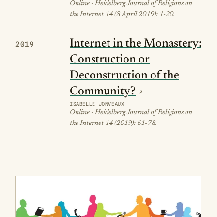
Online - Heidelberg Journal of Religions on
the Internet 14 (8 April 2019): 1-20.
Internet in the Monastery:
2019
Construction or
Deconstruction of the
Community?
ISABELLE JONVEAUX
Online - Heidelberg Journal of Religions on
the Internet 14 (2019): 61-78.