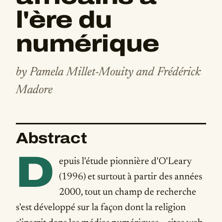
l'ère du
numérique
by Pamela Millet-Mouity and Frédérick
Madore
Abstract
D
epuis l'étude pionnière d'O'Leary
(1996) et surtout à partir des années
2000, tout un champ de recherche
s'est développé sur la façon dont la religion