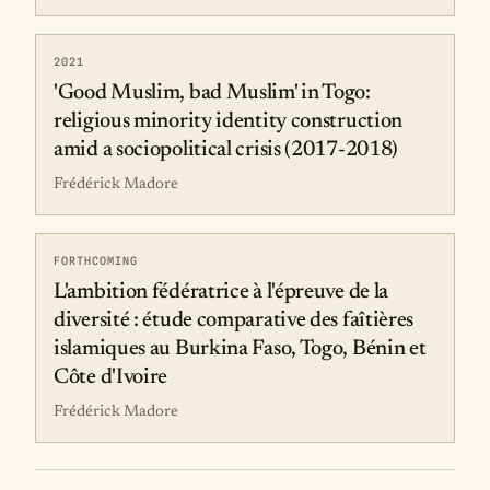
2021
'Good Muslim, bad Muslim' in Togo:
religious minority identity construction
amid a sociopolitical crisis (2017-2018)
Frédérick Madore
FORTHCOMING
L'ambition fédératrice à l'épreuve de la
diversité : étude comparative des faîtières
islamiques au Burkina Faso, Togo, Bénin et
Côte d'Ivoire
Frédérick Madore