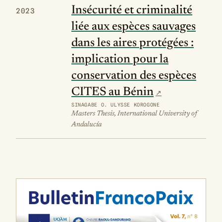
Insécurité et criminalité
2023
liée aux espèces sauvages
dans les aires protégées :
implication pour la
conservation des espèces
CITES au Bénin
SINAGABE O. ULYSSE KOROGONE
Masters Thesis, International University of
Andalucía