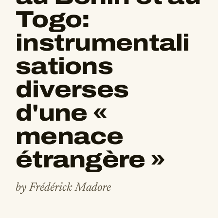
Togo:
instrumentali
sations
diverses
d'une «
menace
étrangère »
by Frédérick Madore