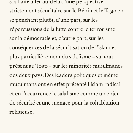
souhaite aller au-delà d'une perspective
strictement sécuritaire sur le Bénin et le Togo en
se penchant plutôt, d'une part, sur les
répercussions de la lutte contre le terrorisme
sur la démocratie et, d'autre part, sur les
conséquences de la sécuritisation de l'islam et
plus particulièrement du salafisme – surtout
présent au Togo – sur les minorités musulmanes
des deux pays. Des leaders politiques et même
musulmans ont en effet présenté l'islam radical
et en l'occurrence le salafisme comme un enjeu
de sécurité et une menace pour la cohabitation
religieuse.