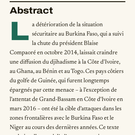
Abstract
L
a détérioration de la situation
sécuritaire au Burkina Faso, qui a suivi
la chute du président Blaise
Compaoré en octobre 2014, laissait craindre
une diffusion du djihadisme à la Côte d'Ivoire,
au Ghana, au Bénin et au Togo. Ces pays côtiers
du golfe de Guinée, qui furent longtemps
épargnés par cette menace – à l'exception de
l'attentat de Grand-Bassam en Côte d'Ivoire en
mars 2016 – ont été la cible d'attaques dans les
zones frontalières avec le Burkina Faso et le
Niger au cours des dernières années. Ce texte