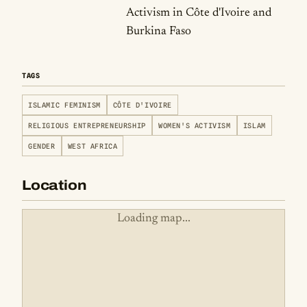
Activism in Côte d'Ivoire and
Burkina Faso
TAGS
ISLAMIC FEMINISM
CÔTE D'IVOIRE
RELIGIOUS ENTREPRENEURSHIP
WOMEN'S ACTIVISM
ISLAM
GENDER
WEST AFRICA
Location
Loading map...