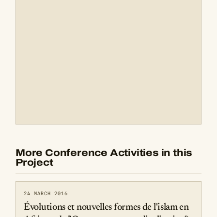
More Conference Activities in this
Project
24 MARCH 2016
Évolutions et nouvelles formes de l'islam en