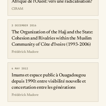
Afrique de l'Ouest: vers une radicalisation?
CIRAM
3 DECEMBER 2016
The Organization of the Hajj and the State:
Cohesion and Rivalries within the Muslim
Community of Côte d'Ivoire (1993-2006)
Frédérick Madore
4 MAY 2012
Imams et espace public à Ouagadougou
depuis 1990: entre visibilité nouvelle et
concertation entre les générations
Frédérick Madore