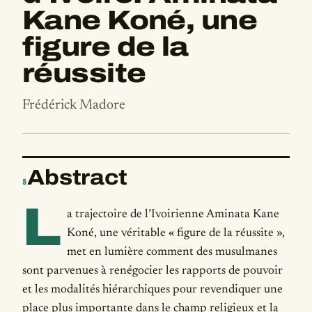
Kane Koné, une
figure de la
réussite
Frédérick Madore
Abstract
§
L
a trajectoire de l’Ivoirienne Aminata Kane
Koné, une véritable « figure de la réussite »,
met en lumière comment des musulmanes
sont parvenues à renégocier les rapports de pouvoir
et les modalités hiérarchiques pour revendiquer une
place plus importante dans le champ religieux et la