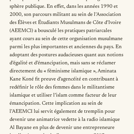
sphère publique. En effet, dans les années 1990 et
2000, son parcours militant au sein de l’Association
des Élèves et Étudiants Musulmans de Côte d’Ivoire
(AEEMCI) a bousculé les pratiques patriarcales
ayant cours au sein de cette organisation musulmane
parmi les plus importantes et anciennes du pays. En
adoptant des postures audacieuses quant aux notions
d’égalité et d’émancipation, mais sans se réclamer
directement du « féminisme islamique », Aminata
Kane Koné fit preuve d’agencéité en contribuant à
redéfinir le rôle des femmes dans le militantisme
islamique et utiliser l’islam comme facteur de leur
émancipation. Cette implication au sein de
l’AEEMCI lui servit également de tremplin pour
devenir une animatrice vedette à la radio islamique
Al Bayane en plus de devenir une entrepreneure