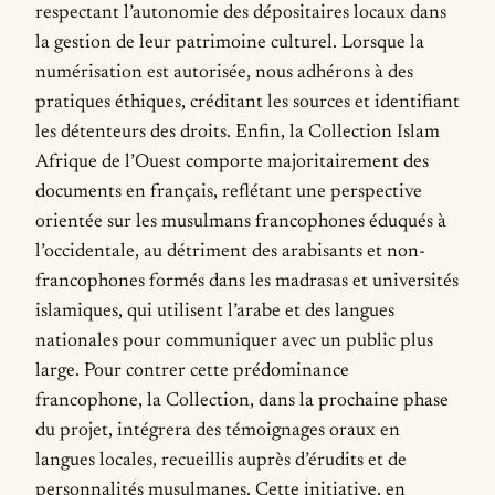
respectant l’autonomie des dépositaires locaux dans
la gestion de leur patrimoine culturel. Lorsque la
numérisation est autorisée, nous adhérons à des
pratiques éthiques, créditant les sources et identifiant
les détenteurs des droits. Enfin, la Collection Islam
Afrique de l’Ouest comporte majoritairement des
documents en français, reflétant une perspective
orientée sur les musulmans francophones éduqués à
l’occidentale, au détriment des arabisants et non-
francophones formés dans les madrasas et universités
islamiques, qui utilisent l’arabe et des langues
nationales pour communiquer avec un public plus
large. Pour contrer cette prédominance
francophone, la Collection, dans la prochaine phase
du projet, intégrera des témoignages oraux en
langues locales, recueillis auprès d’érudits et de
personnalités musulmanes. Cette initiative, en