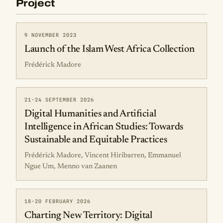
Project
9 NOVEMBER 2023
Launch of the Islam West Africa Collection
Frédérick Madore
21-24 SEPTEMBER 2026
Digital Humanities and Artificial
Intelligence in African Studies: Towards
Sustainable and Equitable Practices
Frédérick Madore, Vincent Hiribarren, Emmanuel
Ngue Um, Menno van Zaanen
18-20 FEBRUARY 2026
Charting New Territory: Digital