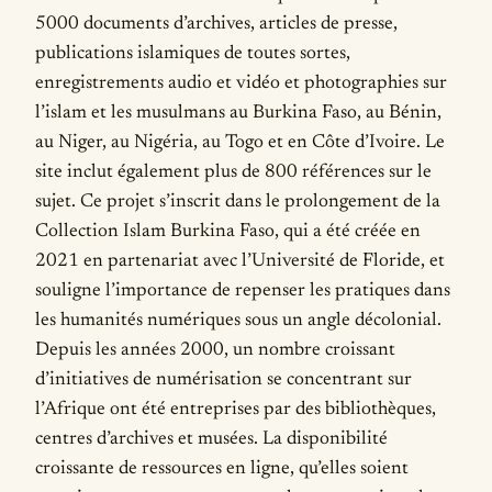
5000 documents d’archives, articles de presse,
publications islamiques de toutes sortes,
enregistrements audio et vidéo et photographies sur
l’islam et les musulmans au Burkina Faso, au Bénin,
au Niger, au Nigéria, au Togo et en Côte d’Ivoire. Le
site inclut également plus de 800 références sur le
sujet. Ce projet s’inscrit dans le prolongement de la
Collection Islam Burkina Faso, qui a été créée en
2021 en partenariat avec l’Université de Floride, et
souligne l’importance de repenser les pratiques dans
les humanités numériques sous un angle décolonial.
Depuis les années 2000, un nombre croissant
d’initiatives de numérisation se concentrant sur
l’Afrique ont été entreprises par des bibliothèques,
centres d’archives et musées. La disponibilité
croissante de ressources en ligne, qu’elles soient