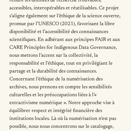
rendre les données de recherche trouvables,
accessibles, interopérables et réutilisables. Ce projet
s’aligne également sur l’éthique de la science ouverte,
promue par l’UNESCO (2021), favorisant la libre
disponibilité et l’accessibilité des connaissances
scientifiques. En adhérant aux principes FAIR et aux
CARE Principles for Indigenous Data Governance,
nous mettons l’accent sur la collectivité, la
responsabilité et l’éthique, tout en privilégiant le
partage et la durabilité des connaissances.
Concernant l’éthique de la numérisation des
archives, nous prenons en compte les sensibilités
culturelles et les préoccupations liées à l’«
extractivisme numérique ». Notre approche vise à
équilibrer respect et intégrité financière des
institutions locales. Là où la numérisation n’est pas
possible, nous nous concentrons sur le catalogage,