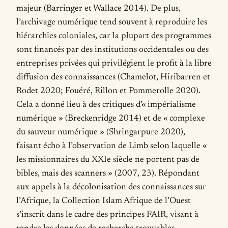
majeur (Barringer et Wallace 2014). De plus,
l’archivage numérique tend souvent à reproduire les
hiérarchies coloniales, car la plupart des programmes
sont financés par des institutions occidentales ou des
entreprises privées qui privilégient le profit à la libre
diffusion des connaissances (Chamelot, Hiribarren et
Rodet 2020; Fouéré, Rillon et Pommerolle 2020).
Cela a donné lieu à des critiques d’« impérialisme
numérique » (Breckenridge 2014) et de « complexe
du sauveur numérique » (Shringarpure 2020),
faisant écho à l’observation de Limb selon laquelle «
les missionnaires du XXIe siècle ne portent pas de
bibles, mais des scanners » (2007, 23). Répondant
aux appels à la décolonisation des connaissances sur
l’Afrique, la Collection Islam Afrique de l’Ouest
s’inscrit dans le cadre des principes FAIR, visant à