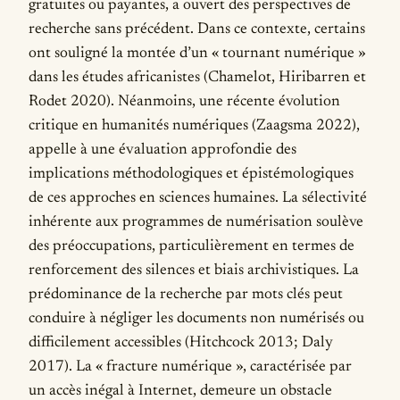
gratuites ou payantes, a ouvert des perspectives de
recherche sans précédent. Dans ce contexte, certains
ont souligné la montée d’un « tournant numérique »
dans les études africanistes (Chamelot, Hiribarren et
Rodet 2020). Néanmoins, une récente évolution
critique en humanités numériques (Zaagsma 2022),
appelle à une évaluation approfondie des
implications méthodologiques et épistémologiques
de ces approches en sciences humaines. La sélectivité
inhérente aux programmes de numérisation soulève
des préoccupations, particulièrement en termes de
renforcement des silences et biais archivistiques. La
prédominance de la recherche par mots clés peut
conduire à négliger les documents non numérisés ou
difficilement accessibles (Hitchcock 2013; Daly
2017). La « fracture numérique », caractérisée par
un accès inégal à Internet, demeure un obstacle