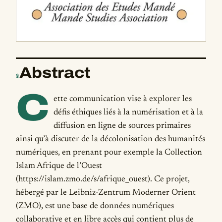
Abstract
§
C
ette communication vise à explorer les
défis éthiques liés à la numérisation et à la
diffusion en ligne de sources primaires
ainsi qu’à discuter de la décolonisation des humanités
numériques, en prenant pour exemple la Collection
Islam Afrique de l’Ouest
(https://islam.zmo.de/s/afrique_ouest). Ce projet,
hébergé par le Leibniz-Zentrum Moderner Orient
(ZMO), est une base de données numériques
collaborative et en libre accès qui contient plus de