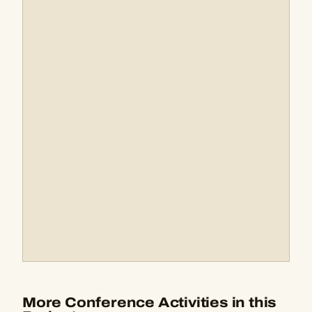
More Conference Activities in this