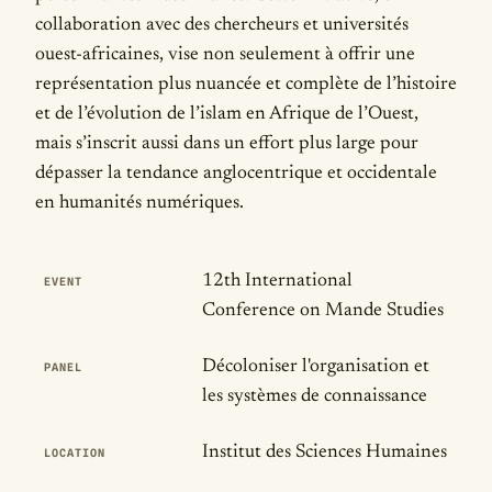
collaboration avec des chercheurs et universités
ouest-africaines, vise non seulement à offrir une
représentation plus nuancée et complète de l’histoire
et de l’évolution de l’islam en Afrique de l’Ouest,
mais s’inscrit aussi dans un effort plus large pour
dépasser la tendance anglocentrique et occidentale
en humanités numériques.
Publication Details
12th International
EVENT
Conference on Mande Studies
Décoloniser l'organisation et
PANEL
les systèmes de connaissance
Institut des Sciences Humaines
LOCATION